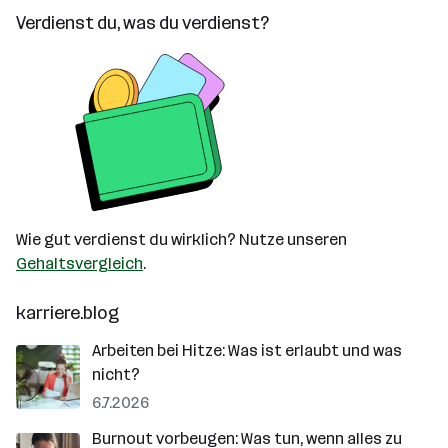
Verdienst du, was du verdienst?
Wie gut verdienst du wirklich? Nutze unseren
Gehaltsvergleich
.
karriere.blog
Arbeiten bei Hitze: Was ist erlaubt und was
nicht?
6.7.2026
Burnout vorbeugen: Was tun, wenn alles zu