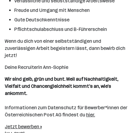
Verlässliche und selbstständige Arbeitsweise
Freude und Umgang mit Menschen
Gute Deutschkenntnisse
Pflichtschulabschluss und B-Führerschein
Wenn du dich von einer selbstständigen und
zuverlässigen Arbeit begeistern lässt, dann bewirb dich
jetzt!
Deine Recruiterin Ann-Sophie
Wir sind gelb, grün und bunt. Weil auf Nachhaltigkeit,
Vielfalt und Chancengleichheit kommt's an, wie's
ankommt.
Informationen zum Datenschutz für Bewerber*innen der
Österreichischen Post AG findest du
hier.
Jetzt bewerben »