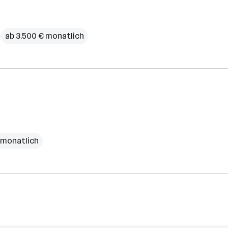
ab 3.500 € monatlich
€ monatlich