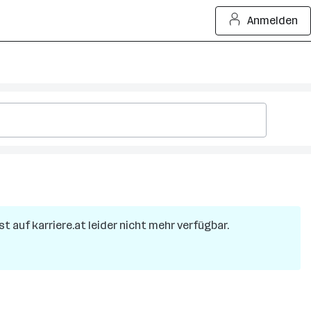
Anmelden
st auf karriere.at leider nicht mehr verfügbar.