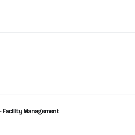
– Facility Management