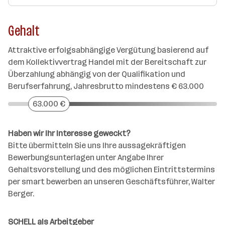
Gehalt
Attraktive erfolgsabhängige Vergütung basierend auf
dem Kollektivvertrag Handel mit der Bereitschaft zur
Überzahlung abhängig von der Qualifikation und
Berufserfahrung, Jahresbrutto mindestens € 63.000
63.000 €
Haben wir Ihr Interesse geweckt?
Bitte übermitteln Sie uns Ihre aussagekräftigen
Bewerbungsunterlagen unter Angabe Ihrer
Gehaltsvorstellung und des möglichen Eintrittstermins
per smart bewerben an unseren Geschäftsführer, Walter
Berger.
SCHELL als Arbeitgeber