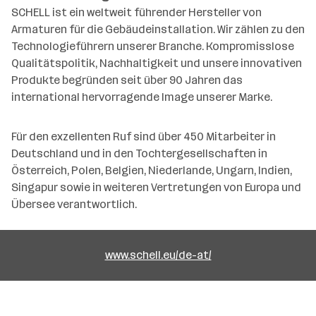
SCHELL ist ein weltweit führender Hersteller von
Armaturen für die Gebäudeinstallation. Wir zählen zu den
Technologieführern unserer Branche. Kompromisslose
Qualitätspolitik, Nachhaltigkeit und unsere innovativen
Produkte begründen seit über 90 Jahren das
international hervorragende Image unserer Marke.
Für den exzellenten Ruf sind über 450 Mitarbeiter in
Deutschland und in den Tochtergesellschaften in
Österreich, Polen, Belgien, Niederlande, Ungarn, Indien,
Singapur sowie in weiteren Vertretungen von Europa und
Übersee verantwortlich.
www.schell.eu/de-at/