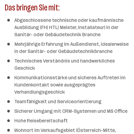
Das bringen Sie mit:
Abgeschlossene technische oder kaufmännische
Ausbildung (FH/ HTL/ Meister, Installateur) in der
Sanitär- oder Gebäudetechnik Branche
Mehrjährige Erfahrung im Außendienst, idealerweise
in der Sanitär- oder Gebäudetechnikbranche
Technisches Verständnis und handwerkliches
Geschick
Kommunikationsstärke und sicheres Auftreten im
Kundenkontakt sowie ausgeprägtes
Verhandlungsgeschick
Teamfähigkeit und Serviceorientierung
Sicherer Umgang mit CRM-Systemen und MS Office
Hohe Reisebereitschaft
Wohnort im Verkaufsgebiet (Österreich-Mitte,