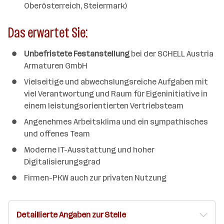
Oberösterreich, Steiermark)
Das erwartet Sie:
Unbefristete Festanstellung
bei der SCHELL Austria
Armaturen GmbH
Vielseitige und abwechslungsreiche Aufgaben mit
viel Verantwortung und Raum für Eigeninitiative in
einem leistungsorientierten Vertriebsteam
Angenehmes Arbeitsklima und ein sympathisches
und offenes Team
Moderne IT-Ausstattung und hoher
Digitalisierungsgrad
Firmen-PKW auch zur privaten Nutzung
Detaillierte Angaben zur Stelle