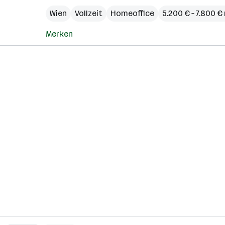
Wien
Vollzeit
Homeoffice
5.200 € – 7.800 
Merken