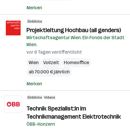
Merken
Einblicke
Projektleitung Hochbau (all genders)
Wirtschaftsagentur Wien. Ein Fonds der Stadt
Wien.
vor 6 Tagen veröffentlicht
Wien
Vollzeit
Homeoffice
ab 70.000 € jährlich
Merken
Einblicke
Videos
Technik Spezialist:in im
Technikmanagement Elektrotechnik
ÖBB-Konzern