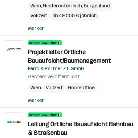
Wien
,
Niederösterreich
,
Burgenland
Vollzeit
ab 49.000 € jährlich
Merken
Projektleiter Örtliche
Bauaufsicht/Baumanagement
Ferro & Partner ZT-GmbH
Gestern veröffentlicht
Wien
Vollzeit
Homeoffice
Merken
Leitung Örtliche Bauaufsicht Bahnbau
& Straßenbau