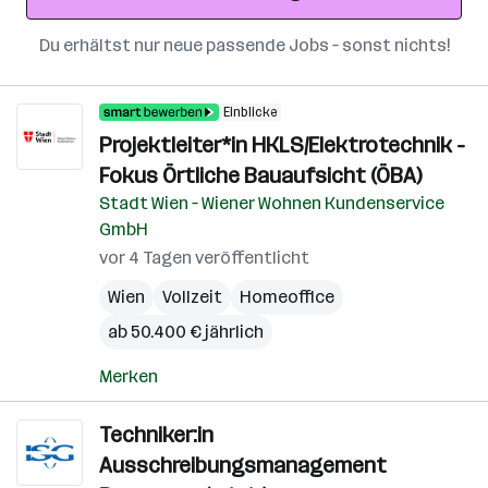
Du erhältst nur neue passende Jobs – sonst nichts!
Einblicke
Projektleiter*in HKLS/Elektrotechnik -
Fokus Örtliche Bauaufsicht (ÖBA)
Stadt Wien – Wiener Wohnen Kundenservice
GmbH
vor 4 Tagen veröffentlicht
Wien
Vollzeit
Homeoffice
ab 50.400 € jährlich
Merken
Techniker:in
Ausschreibungsmanagement