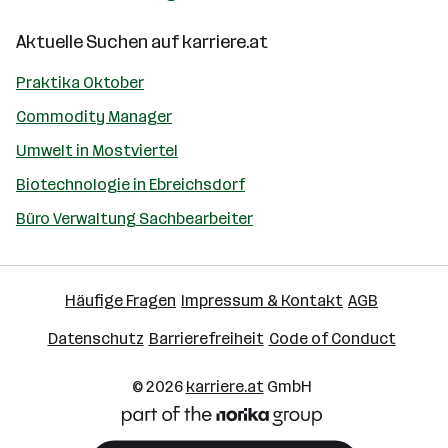
Aktuelle Suchen auf
karriere.at
Praktika Oktober
Commodity Manager
Umwelt in Mostviertel
Biotechnologie in Ebreichsdorf
Büro Verwaltung Sachbearbeiter
Häufige Fragen
Impressum & Kontakt
AGB
Datenschutz
Barrierefreiheit
Code of Conduct
© 2026
karriere.at
GmbH