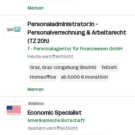
Merken
Personaladministrator:in –
Personalverrechnung & Arbeitsrecht
(TZ 20h)
f - Personalagentur für Finanzwesen GmbH
Heute veröffentlicht
Graz
,
Graz-Umgebung (Bezirk)
Teilzeit
Homeoffice
ab 3.000 € monatlich
Merken
Einblicke
Economic Specialist
Amerikanische Botschaft
Gestern veröffentlicht