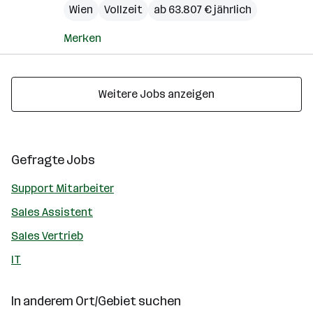
Wien
Vollzeit
ab 63.807 € jährlich
Merken
Weitere Jobs anzeigen
Gefragte Jobs
Support Mitarbeiter
Sales Assistent
Sales Vertrieb
IT
In anderem Ort/Gebiet suchen