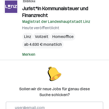
Einblicke
Jurist*in Kommunalsteuer und
Finanzrecht
Magistrat der Landeshauptstadt Linz
Heute veröffentlicht
Linz
Vollzeit
Homeoffice
ab 4.630 € monatlich
Merken
Sollen wir dir neue Jobs für genau diese
Suche schicken?
E-