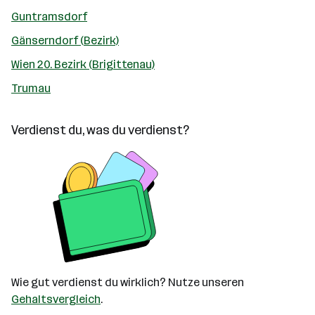
Guntramsdorf
Gänserndorf (Bezirk)
Wien 20. Bezirk (Brigittenau)
Trumau
Verdienst du, was du verdienst?
Wie gut verdienst du wirklich? Nutze unseren
Gehaltsvergleich
.