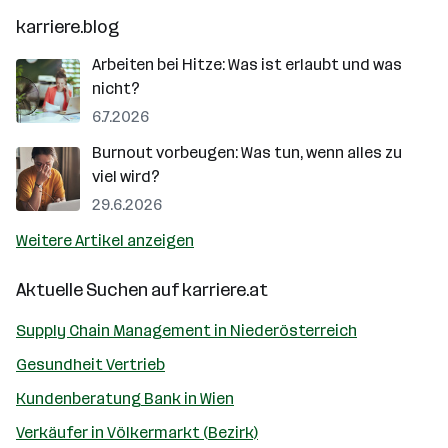
karriere.blog
Arbeiten bei Hitze: Was ist erlaubt und was
nicht?
6.7.2026
Burnout vorbeugen: Was tun, wenn alles zu
viel wird?
29.6.2026
Weitere Artikel anzeigen
Aktuelle Suchen auf
karriere.at
Supply Chain Management in Niederösterreich
Gesundheit Vertrieb
Kundenberatung Bank in Wien
Verkäufer in Völkermarkt (Bezirk)