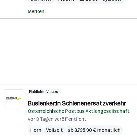
Merken
Einblicke
Videos
Buslenker:in Schienenersatzverkehr
Österreichische Postbus Aktiengesellschaft
vor 3 Tagen veröffentlicht
Horn
Vollzeit
ab 3.735,90 € monatlich