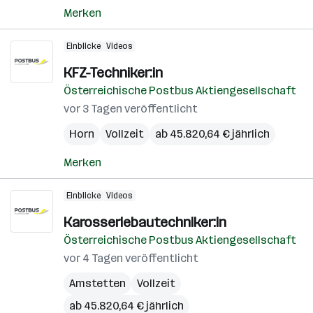
Merken
Einblicke
Videos
KFZ-Techniker:in
Österreichische Postbus Aktiengesellschaft
vor 3 Tagen veröffentlicht
Horn
Vollzeit
ab 45.820,64 € jährlich
Merken
Einblicke
Videos
Karosseriebautechniker:in
Österreichische Postbus Aktiengesellschaft
vor 4 Tagen veröffentlicht
Amstetten
Vollzeit
ab 45.820,64 € jährlich