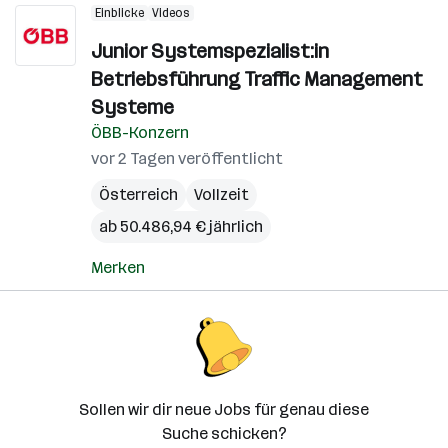
Einblicke
Videos
Junior Systemspezialist:in
Betriebsführung Traffic Management
Systeme
ÖBB-Konzern
vor 2 Tagen veröffentlicht
Österreich
Vollzeit
ab 50.486,94 € jährlich
Merken
Sollen wir dir neue Jobs für genau diese
Suche schicken?