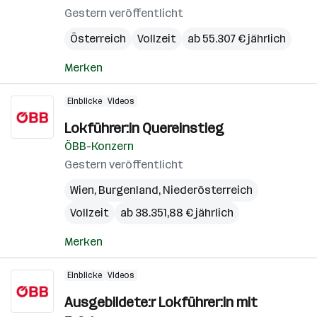
Gestern veröffentlicht
Österreich
Vollzeit
ab 55.307 € jährlich
Merken
Einblicke
Videos
Lokführer:in Quereinstieg
ÖBB-Konzern
Gestern veröffentlicht
Wien
,
Burgenland
,
Niederösterreich
Vollzeit
ab 38.351,88 € jährlich
Merken
Einblicke
Videos
Ausgebildete:r Lokführer:in mit