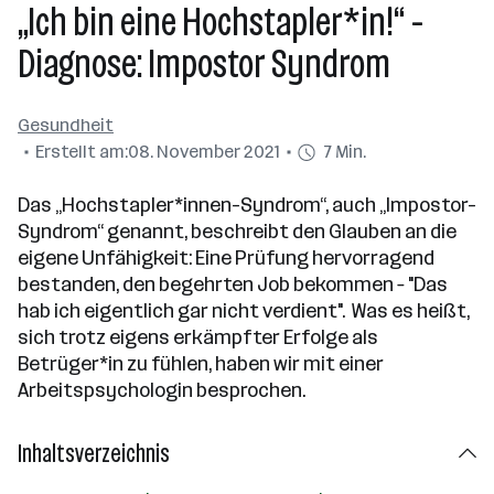
„Ich bin eine Hochstapler*in!“ -
Diagnose: Impostor Syndrom
Gesundheit
Erstellt am:
08. November 2021
7 Min.
Das „Hochstapler*innen-Syndrom“, auch „Impostor-
Syndrom“ genannt, beschreibt den Glauben an die
eigene Unfähigkeit: Eine Prüfung hervorragend
bestanden, den begehrten Job bekommen – "Das
hab ich eigentlich gar nicht verdient". Was es heißt,
sich trotz eigens erkämpfter Erfolge als
Betrüger*in zu fühlen, haben wir mit einer
Arbeitspsychologin besprochen.
Inhaltsverzeichnis