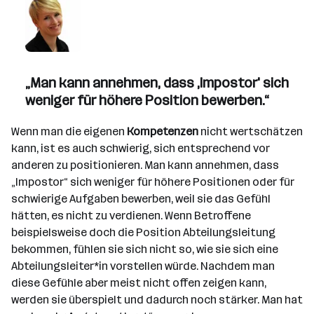
„Man kann annehmen, dass ,Impostor' sich
weniger für höhere Position bewerben.“
Wenn man die eigenen
Kompetenzen
nicht wertschätzen
kann, ist es auch schwierig, sich entsprechend vor
anderen zu positionieren. Man kann annehmen, dass
„Impostor“ sich weniger für höhere Positionen oder für
schwierige Aufgaben bewerben, weil sie das Gefühl
hätten, es nicht zu verdienen. Wenn Betroffene
beispielsweise doch die Position Abteilungsleitung
bekommen, fühlen sie sich nicht so, wie sie sich eine
Abteilungsleiter*in vorstellen würde. Nachdem man
diese Gefühle aber meist nicht offen zeigen kann,
werden sie überspielt und dadurch noch stärker. Man hat