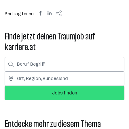
Beitrag teilen:
Finde jetzt deinen Traumjob auf
karriere.at
Jobs finden
Entdecke mehr zu diesem Thema