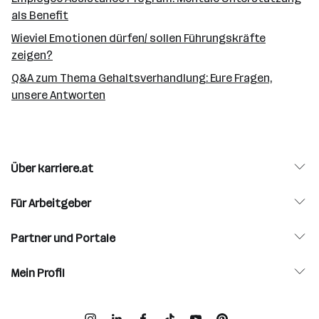
als Benefit
Wieviel Emotionen dürfen/ sollen Führungskräfte
zeigen?
Q&A zum Thema Gehaltsverhandlung: Eure Fragen,
unsere Antworten
Über karriere.at
Für Arbeitgeber
Partner und Portale
Mein Profil