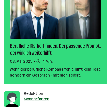
Berufliche Klarheit finden: Der passende Prompt,
der wirklich weiterhilft
08. Mai 2025
4 Min.
Wenn der berufliche Kompass fehlt, hilft kein Test,
sondern ein Gespräch – mit sich selbst.
Redaktion
Mehr erfahren