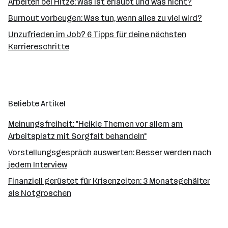
Arbeiten bei Hitze: Was ist erlaubt und was nicht?
Burnout vorbeugen: Was tun, wenn alles zu viel wird?
Unzufrieden im Job? 6 Tipps für deine nächsten
Karriereschritte
Beliebte Artikel
Meinungsfreiheit: "Heikle Themen vor allem am
Arbeitsplatz mit Sorgfalt behandeln"
Vorstellungsgespräch auswerten: Besser werden nach
jedem Interview
Finanziell gerüstet für Krisenzeiten: 3 Monatsgehälter
als Notgroschen