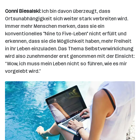
Conni Biesalski:
Ich bin davon überzeugt, dass
Ortsunabhängigkeit sich weiter stark verbreiten wird.
Immer mehr Menschen merken, dass sie ein
konventionelles "Nine to Five-Leben" nicht erfüllt und
erkennen, dass sie die Möglichkeit haben, mehr Freiheit
in ihr Leben einzuladen. Das Thema Selbstverwirklichung
wird also zunehmender erst genommen mit der Einsicht:
“Wow, ich muss mein Leben nicht so führen, wie es mir
vorgelebt wird.”