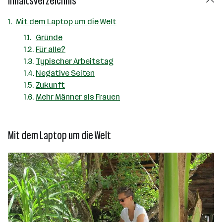
Inhaltsverzeichnis
Mit dem Laptop um die Welt
Gründe
Für alle?
Typischer Arbeitstag
Negative Seiten
Zukunft
Mehr Männer als Frauen
Mit dem Laptop um die Welt