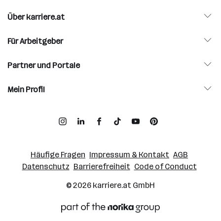
Über karriere.at
Für Arbeitgeber
Partner und Portale
Mein Profil
Häufige Fragen
Impressum & Kontakt
AGB
Datenschutz
Barrierefreiheit
Code of Conduct
© 2026
karriere.at
GmbH