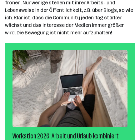
frönen. Nur wenige stehen mit ihrer Arbeits- und
Lebensweise in der Öffentlichkeit, z.B. über Blogs, so wie
ich. Klar ist, dass die Community jeden Tag stärker
wächst und das Interesse der Medien immer größer
wird. Die Bewegung ist nicht mehr aufzuhalten!
Workation 2026: Arbeit und Urlaub kombiniert