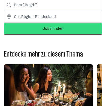
Jobs finden
Entdecke mehr zu diesem Thema