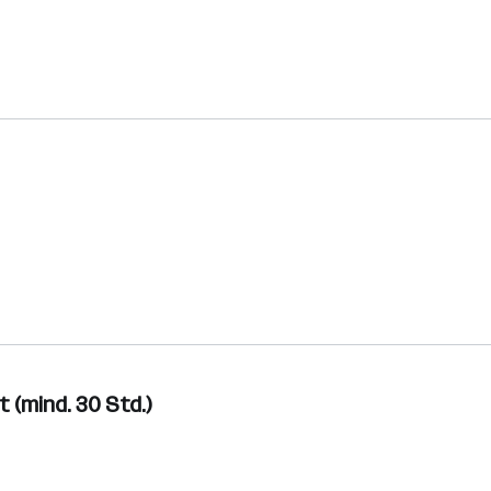
 (mind. 30 Std.)