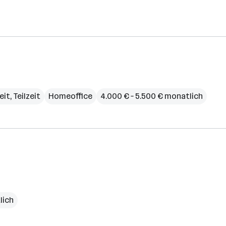
eit, Teilzeit
Homeoffice
4.000 € – 5.500 € monatlich
lich