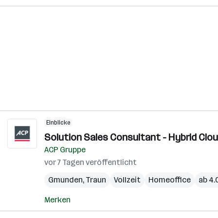
Einblicke
Solution Sales Consultant - Hybrid Clou
ACP Gruppe
vor 7 Tagen veröffentlicht
Gmunden
,
Traun
Vollzeit
Homeoffice
ab 4.
Merken