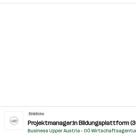
Einblicke
Projektmanager:in Bildungsplattform (
Business Upper Austria - OÖ Wirtschaftsagent