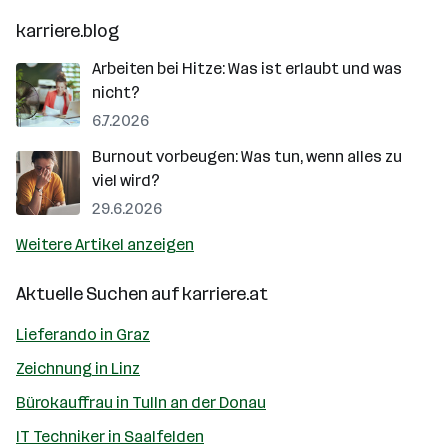
karriere.blog
Arbeiten bei Hitze: Was ist erlaubt und was
nicht?
6.7.2026
Burnout vorbeugen: Was tun, wenn alles zu
viel wird?
29.6.2026
Weitere Artikel anzeigen
Aktuelle Suchen auf
karriere.at
Lieferando in Graz
Zeichnung in Linz
Bürokauffrau in Tulln an der Donau
IT Techniker in Saalfelden