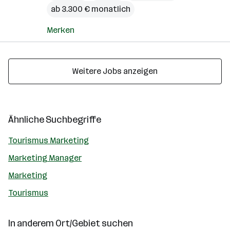
ab 3.300 € monatlich
Merken
Weitere Jobs anzeigen
Ähnliche Suchbegriffe
Tourismus Marketing
Marketing Manager
Marketing
Tourismus
In anderem Ort/Gebiet suchen