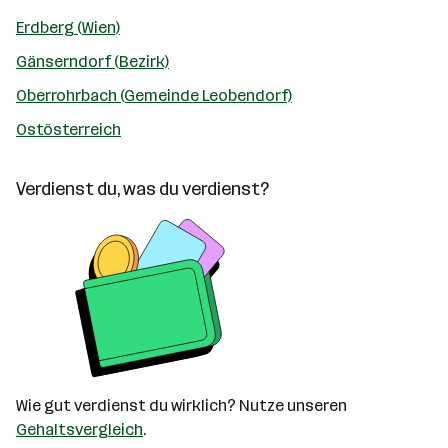
Erdberg (Wien)
Gänserndorf (Bezirk)
Oberrohrbach (Gemeinde Leobendorf)
Ostösterreich
Verdienst du, was du verdienst?
Wie gut verdienst du wirklich? Nutze unseren
Gehaltsvergleich
.