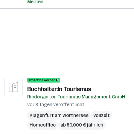
Merken
Buchhalter:in Tourismus
Riedergarten Tourismus Management GmbH
vor 3 Tagen veröffentlicht
Klagenfurt am Wörthersee
Vollzeit
Homeoffice
ab 50.000 € jährlich