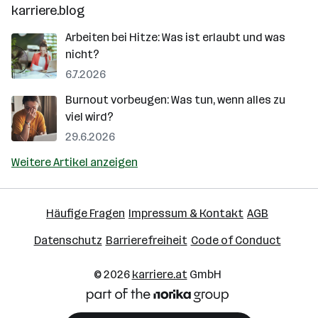
karriere.blog
Arbeiten bei Hitze: Was ist erlaubt und was
nicht?
6.7.2026
Burnout vorbeugen: Was tun, wenn alles zu
viel wird?
29.6.2026
Weitere Artikel anzeigen
Häufige Fragen
Impressum & Kontakt
AGB
Datenschutz
Barrierefreiheit
Code of Conduct
© 2026
karriere.at
GmbH