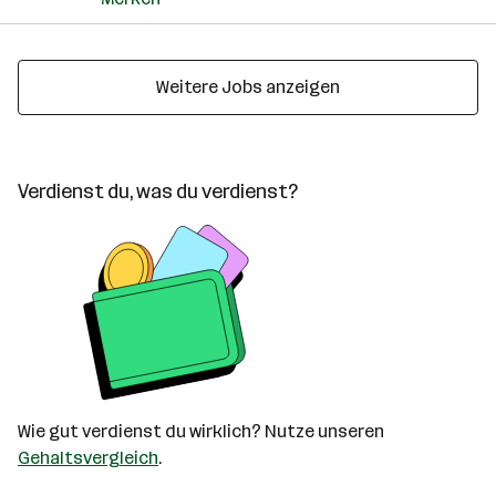
Weitere Jobs anzeigen
Verdienst du, was du verdienst?
Wie gut verdienst du wirklich? Nutze unseren
Gehaltsvergleich
.