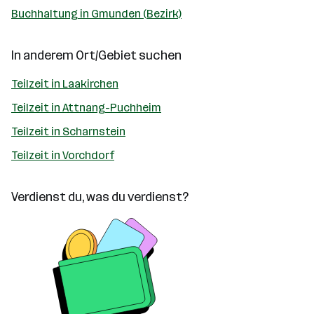
Buchhaltung in Gmunden (Bezirk)
In anderem Ort/Gebiet suchen
Teilzeit in Laakirchen
Teilzeit in Attnang-Puchheim
Teilzeit in Scharnstein
Teilzeit in Vorchdorf
Verdienst du, was du verdienst?