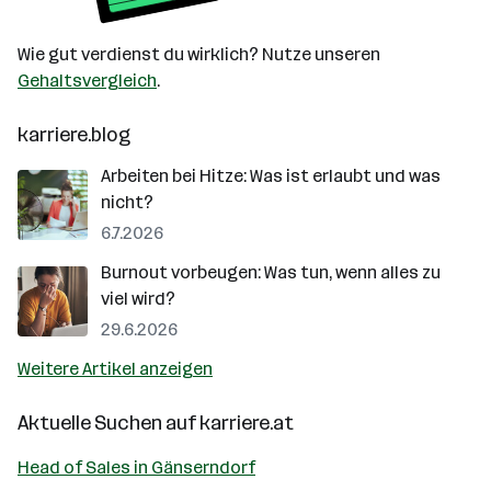
Wie gut verdienst du wirklich? Nutze unseren
Gehaltsvergleich
.
karriere.blog
Arbeiten bei Hitze: Was ist erlaubt und was
nicht?
6.7.2026
Burnout vorbeugen: Was tun, wenn alles zu
viel wird?
29.6.2026
Weitere Artikel anzeigen
Aktuelle Suchen auf
karriere.at
Head of Sales in Gänserndorf