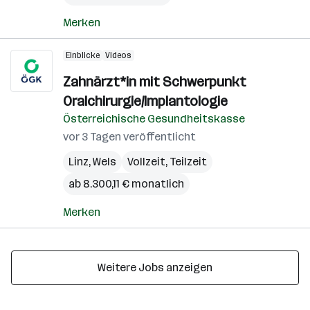
Merken
Einblicke
Videos
Zahnärzt*in mit Schwerpunkt
Oralchirurgie/Implantologie
Österreichische Gesundheitskasse
vor 3 Tagen veröffentlicht
Linz
,
Wels
Vollzeit, Teilzeit
ab 8.300,11 € monatlich
Merken
Weitere Jobs anzeigen