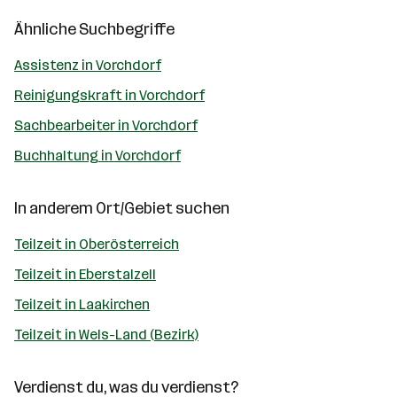
Ähnliche Suchbegriffe
Assistenz in Vorchdorf
Reinigungskraft in Vorchdorf
Sachbearbeiter in Vorchdorf
Buchhaltung in Vorchdorf
In anderem Ort/Gebiet suchen
Teilzeit in Oberösterreich
Teilzeit in Eberstalzell
Teilzeit in Laakirchen
Teilzeit in Wels-Land (Bezirk)
Verdienst du, was du verdienst?