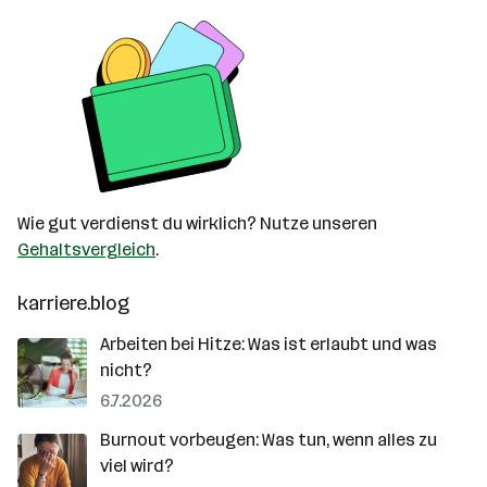
Wie gut verdienst du wirklich? Nutze unseren
Gehaltsvergleich
.
karriere.blog
Arbeiten bei Hitze: Was ist erlaubt und was
nicht?
6.7.2026
Burnout vorbeugen: Was tun, wenn alles zu
viel wird?