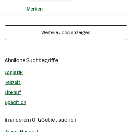
Merken
Weitere Jobs anzeigen
Ähnliche Suchbegriffe
Logistik
Teilzeit
Einkauf
Spedition
In anderem Ort/Gebiet suchen
Wiener Neudorf