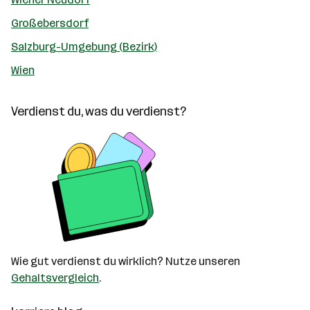
Großebersdorf
Salzburg-Umgebung (Bezirk)
Wien
Verdienst du, was du verdienst?
Wie gut verdienst du wirklich? Nutze unseren
Gehaltsvergleich
.