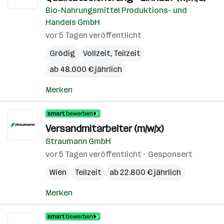
Bio-Nahrungsmittel Produktions- und
Handels GmbH
vor 5 Tagen veröffentlicht
Grödig
Vollzeit, Teilzeit
ab 48.000 € jährlich
Merken
Versandmitarbeiter (m/w/x)
Straumann GmbH
vor 5 Tagen veröffentlicht
Gesponsert
Wien
Teilzeit
ab 22.800 € jährlich
Merken