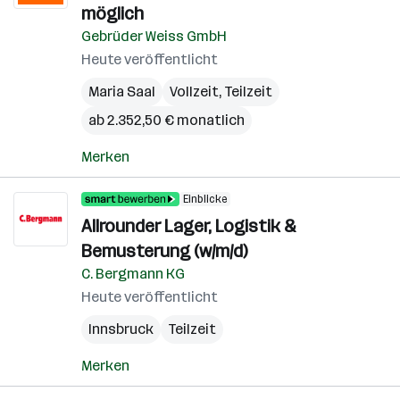
möglich
Gebrüder Weiss GmbH
Heute veröffentlicht
Maria Saal
Vollzeit, Teilzeit
ab 2.352,50 € monatlich
Merken
Einblicke
Allrounder Lager, Logistik &
Bemusterung (w/m/d)
C. Bergmann KG
Heute veröffentlicht
Innsbruck
Teilzeit
Merken