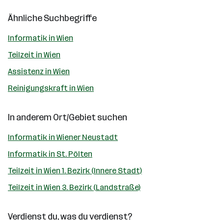
Ähnliche Suchbegriffe
Informatik in Wien
Teilzeit in Wien
Assistenz in Wien
Reinigungskraft in Wien
In anderem Ort/Gebiet suchen
Informatik in Wiener Neustadt
Informatik in St. Pölten
Teilzeit in Wien 1. Bezirk (Innere Stadt)
Teilzeit in Wien 3. Bezirk (Landstraße)
Verdienst du, was du verdienst?