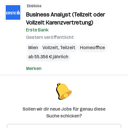
Einblicke
Business Analyst (Teilzeit oder
Vollzeit Karenzvertretung)
Erste Bank
Gestern veröffentlicht
Wien
Vollzeit, Teilzeit
Homeoffice
ab 55.356 € jährlich
Merken
Sollen wir dir neue Jobs für genau diese
Suche schicken?
E-