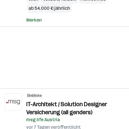
ab 54.000 € jährlich
Merken
Einblicke
IT-Architekt / Solution Designer
Versicherung (all genders)
msg life Austria
vor 7 Tagen veröffentlicht