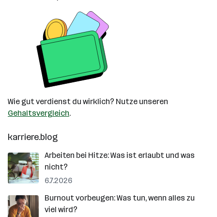
Wie gut verdienst du wirklich? Nutze unseren
Gehaltsvergleich
.
karriere.blog
Arbeiten bei Hitze: Was ist erlaubt und was
nicht?
6.7.2026
Burnout vorbeugen: Was tun, wenn alles zu
viel wird?