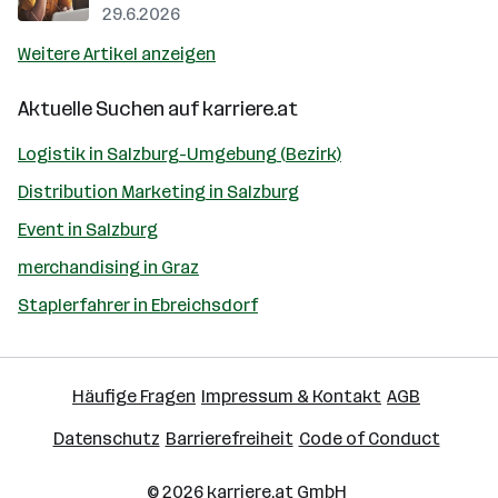
29.6.2026
Weitere Artikel anzeigen
Aktuelle Suchen auf
karriere.at
Logistik in Salzburg-Umgebung (Bezirk)
Distribution Marketing in Salzburg
Event in Salzburg
merchandising in Graz
Staplerfahrer in Ebreichsdorf
Häufige Fragen
Impressum & Kontakt
AGB
Datenschutz
Barrierefreiheit
Code of Conduct
© 2026
karriere.at
GmbH