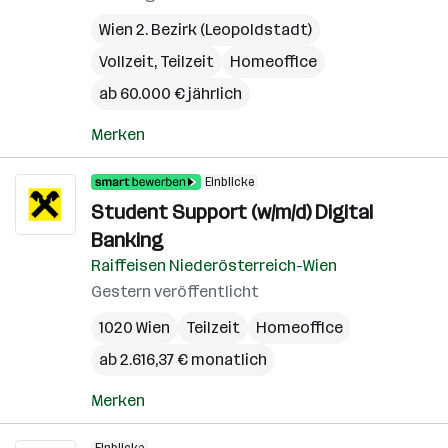
Wien 2. Bezirk (Leopoldstadt)
Vollzeit, Teilzeit
Homeoffice
ab 60.000 € jährlich
Merken
Einblicke
Student Support (w/m/d) Digital
Banking
Raiffeisen Niederösterreich-Wien
Gestern veröffentlicht
1020 Wien
Teilzeit
Homeoffice
ab 2.616,37 € monatlich
Merken