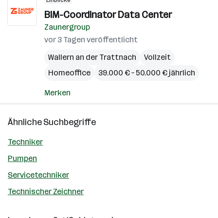
Einblicke
BIM-Coordinator Data Center
Zaunergroup
vor 3 Tagen veröffentlicht
Wallern an der Trattnach
Vollzeit
Homeoffice
39.000 € – 50.000 € jährlich
Merken
Ähnliche Suchbegriffe
Techniker
Pumpen
Servicetechniker
Technischer Zeichner