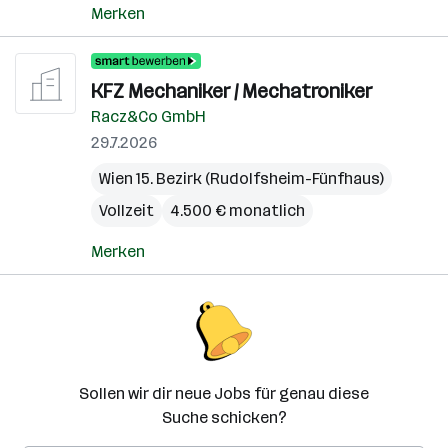
Merken
KFZ Mechaniker / Mechatroniker
Racz&Co GmbH
29.7.2026
Wien 15. Bezirk (Rudolfsheim-Fünfhaus)
Vollzeit
4.500 € monatlich
Merken
Sollen wir dir neue Jobs für genau diese
Suche schicken?