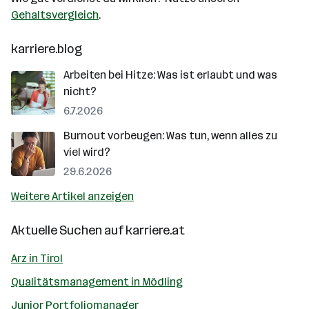
Gehaltsvergleich
.
karriere.blog
Arbeiten bei Hitze: Was ist erlaubt und was
nicht?
6.7.2026
Burnout vorbeugen: Was tun, wenn alles zu
viel wird?
29.6.2026
Weitere Artikel anzeigen
Aktuelle Suchen auf
karriere.at
Arz in Tirol
Qualitätsmanagement in Mödling
Junior Portfoliomanager