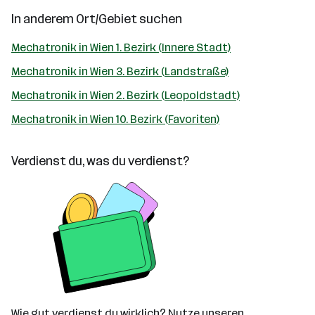
In anderem Ort/Gebiet suchen
Mechatronik in Wien 1. Bezirk (Innere Stadt)
Mechatronik in Wien 3. Bezirk (Landstraße)
Mechatronik in Wien 2. Bezirk (Leopoldstadt)
Mechatronik in Wien 10. Bezirk (Favoriten)
Verdienst du, was du verdienst?
Wie gut verdienst du wirklich? Nutze unseren