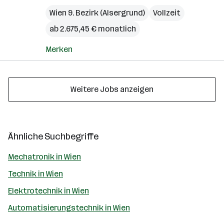
Wien 9. Bezirk (Alsergrund)
Vollzeit
ab 2.675,45 € monatlich
Merken
Weitere Jobs anzeigen
Ähnliche Suchbegriffe
Mechatronik in Wien
Technik in Wien
Elektrotechnik in Wien
Automatisierungstechnik in Wien