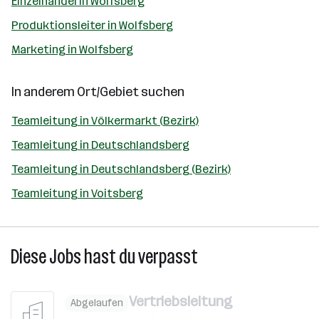
Einzelhandel in Wolfsberg
Produktionsleiter in Wolfsberg
Marketing in Wolfsberg
In anderem Ort/Gebiet suchen
Teamleitung in Völkermarkt (Bezirk)
Teamleitung in Deutschlandsberg
Teamleitung in Deutschlandsberg (Bezirk)
Teamleitung in Voitsberg
Diese Jobs hast du verpasst
Vertriebsleitung
Abgelaufen