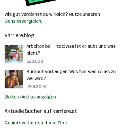
Wie gut verdienst du wirklich? Nutze unseren
Gehaltsvergleich
.
karriere.blog
Arbeiten bei Hitze: Was ist erlaubt und was
nicht?
6.7.2026
Burnout vorbeugen: Was tun, wenn alles zu
viel wird?
29.6.2026
Weitere Artikel anzeigen
Aktuelle Suchen auf
karriere.at
Gebietsverkaufsleiter in Tirol