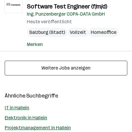
Software Test Engineer (f/m/d)
Ing. Punzenberger COPA-DATA GmbH
Heute veröffentlicht
Salzburg (Stadt)
Vollzeit
Homeoffice
Merken
Weitere Jobs anzeigen
Ähnliche Suchbegriffe
IT in Hallein
Elektronik in Hallein
Projektmanagement in Hallein