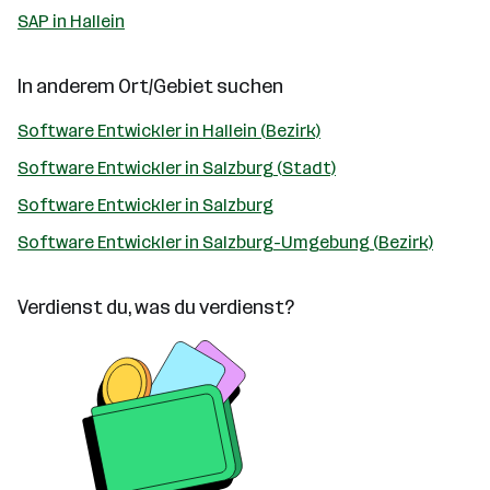
SAP in Hallein
In anderem Ort/Gebiet suchen
Software Entwickler in Hallein (Bezirk)
Software Entwickler in Salzburg (Stadt)
Software Entwickler in Salzburg
Software Entwickler in Salzburg-Umgebung (Bezirk)
Verdienst du, was du verdienst?