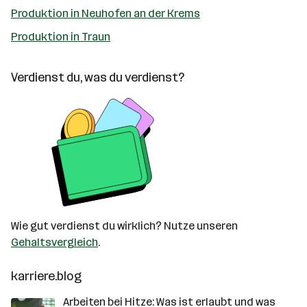
Produktion in Neuhofen an der Krems
Produktion in Traun
Verdienst du, was du verdienst?
Wie gut verdienst du wirklich? Nutze unseren
Gehaltsvergleich
.
karriere.blog
Arbeiten bei Hitze: Was ist erlaubt und was