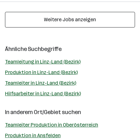
Weitere Jobs anzeigen
Ähnliche Suchbegriffe
Teamleitung in Linz-Land (Bezirk)
Produktion in Linz-Land (Bezirk)
Teamleiter in Linz-Land (Bezirk)
Hilfsarbeiter in Linz-Land (Bezirk)
In anderem Ort/Gebiet suchen
Teamleiter Produktion in Oberösterreich
Produktion in Ansfelden