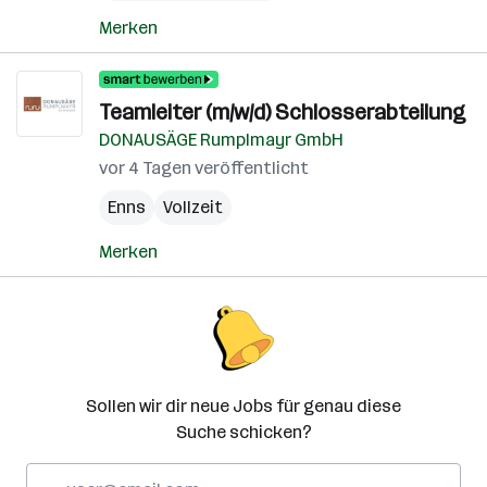
Merken
Teamleiter (m/w/d) Schlosserabteilung
DONAUSÄGE Rumplmayr GmbH
vor 4 Tagen veröffentlicht
Enns
Vollzeit
Merken
Sollen wir dir neue Jobs für genau diese
Suche schicken?
E-