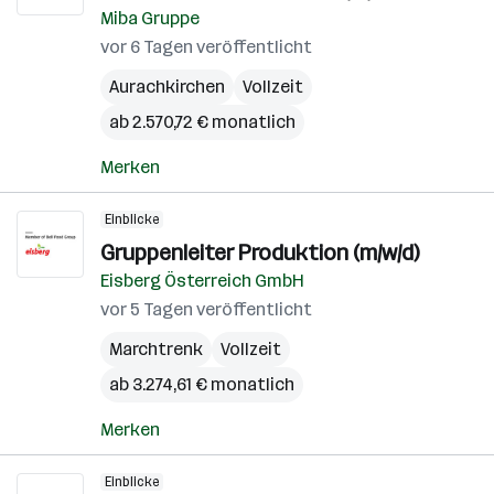
Miba Gruppe
vor 6 Tagen veröffentlicht
Aurachkirchen
Vollzeit
ab 2.570,72 € monatlich
Merken
Einblicke
Gruppenleiter Produktion (m/w/d)
Eisberg Österreich GmbH
vor 5 Tagen veröffentlicht
Marchtrenk
Vollzeit
ab 3.274,61 € monatlich
Merken
Einblicke