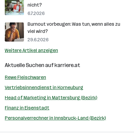
nicht?
6.7.2026
Burnout vorbeugen: Was tun, wenn alles zu
viel wird?
29.6.2026
Weitere Artikel anzeigen
Aktuelle Suchen auf
karriere.at
Rewe Fleischwaren
Vertriebsinnendienst in Korneuburg
Head of Marketing in Mattersburg (Bezirk)
Finanz in Eisenstadt
Personalverrechner in Innsbruck-Land (Bezirk)