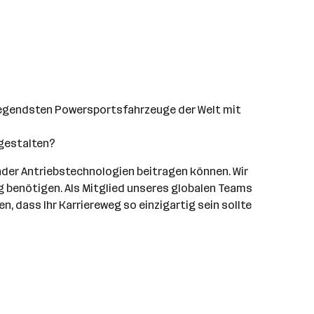
ufregendsten Powersportsfahrzeuge der Welt mit
 gestalten?
der Antriebstechnologien beitragen können. Wir
lg benötigen. Als Mitglied unseres globalen Teams
 dass Ihr Karriereweg so einzigartig sein sollte