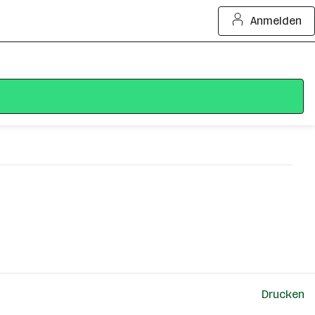
Anmelden
Drucken