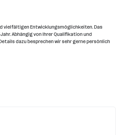
d vielfältigen Entwicklungsmöglichkeiten. Das
Jahr. Abhängig von Ihrer Qualifikation und
Details dazu besprechen wir sehr gerne persönlich