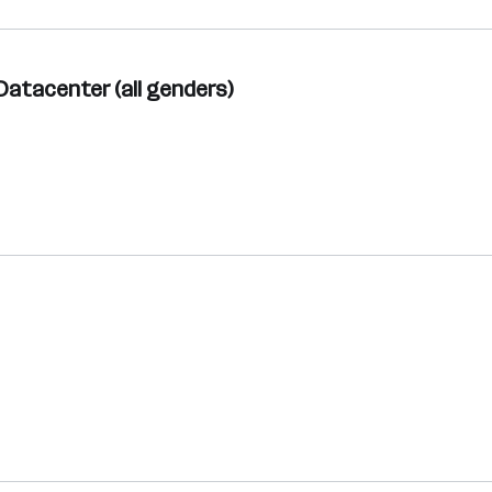
 Datacenter (all genders)