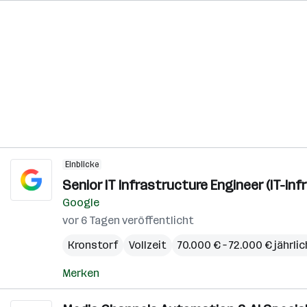
Einblicke
Senior IT Infrastructure Engineer (IT-Inf
Google
vor 6 Tagen veröffentlicht
Kronstorf
Vollzeit
70.000 € – 72.000 € jährlic
Merken