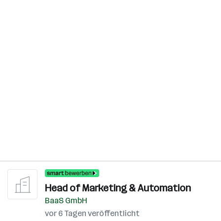
Head of Marketing & Automation
BaaS GmbH
vor 6 Tagen veröffentlicht