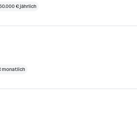
50.000 € jährlich
€ monatlich