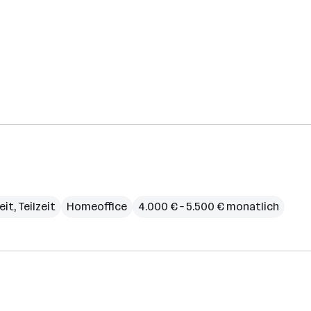
eit, Teilzeit
Homeoffice
4.000 € – 5.500 € monatlich