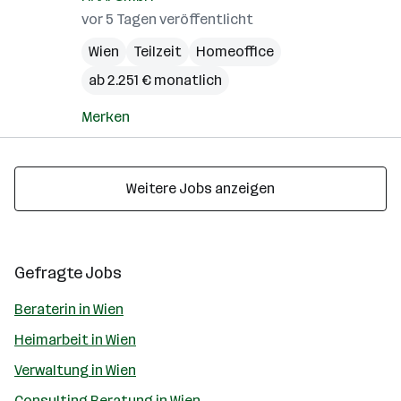
vor 5 Tagen veröffentlicht
Wien
Teilzeit
Homeoffice
ab 2.251 € monatlich
Merken
Weitere Jobs anzeigen
Gefragte Jobs
Beraterin in Wien
Heimarbeit in Wien
Verwaltung in Wien
Consulting Beratung in Wien