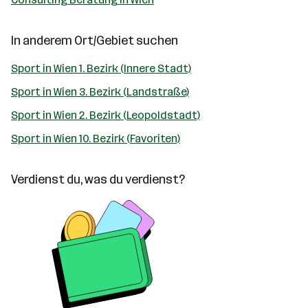
In anderem Ort/Gebiet suchen
Sport in Wien 1. Bezirk (Innere Stadt)
Sport in Wien 3. Bezirk (Landstraße)
Sport in Wien 2. Bezirk (Leopoldstadt)
Sport in Wien 10. Bezirk (Favoriten)
Verdienst du, was du verdienst?