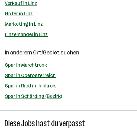
Verkauf in Linz
Hofer in Linz
Marketing in Linz
Einzelhandel in Linz
In anderem Ort/Gebiet suchen
Spar in Marchtrenk
Spar in Oberösterreich
Spar in Ried im Innkreis
Spar in Schärding (Bezirk)
Diese Jobs hast du verpasst