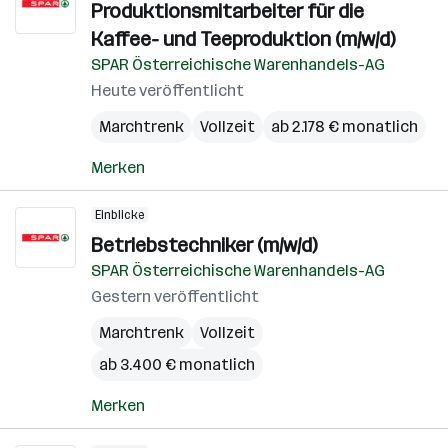
Produktionsmitarbeiter für die
Kaffee- und Teeproduktion (m/w/d)
SPAR Österreichische Warenhandels-AG
Heute veröffentlicht
Marchtrenk
Vollzeit
ab 2.178 € monatlich
Merken
Einblicke
Betriebstechniker (m/w/d)
SPAR Österreichische Warenhandels-AG
Gestern veröffentlicht
Marchtrenk
Vollzeit
ab 3.400 € monatlich
Merken