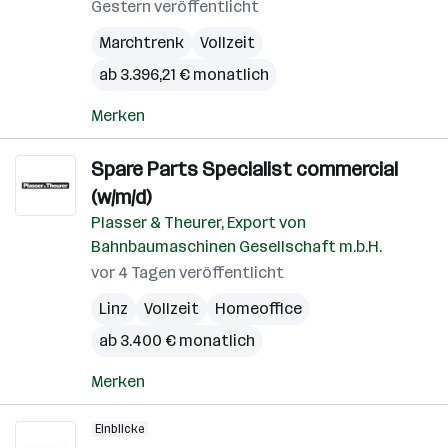
Gestern veröffentlicht
Marchtrenk
Vollzeit
ab 3.396,21 € monatlich
Merken
Spare Parts Specialist commercial
(w/m/d)
Plasser & Theurer, Export von
Bahnbaumaschinen Gesellschaft m.b.H.
vor 4 Tagen veröffentlicht
Linz
Vollzeit
Homeoffice
ab 3.400 € monatlich
Merken
Einblicke