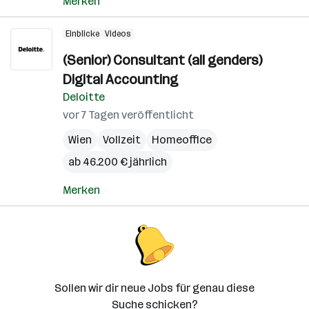
Merken
Einblicke
Videos
(Senior) Consultant (all genders)
Digital Accounting
Deloitte
vor 7 Tagen veröffentlicht
Wien
Vollzeit
Homeoffice
ab 46.200 € jährlich
Merken
Sollen wir dir neue Jobs für genau diese
Suche schicken?