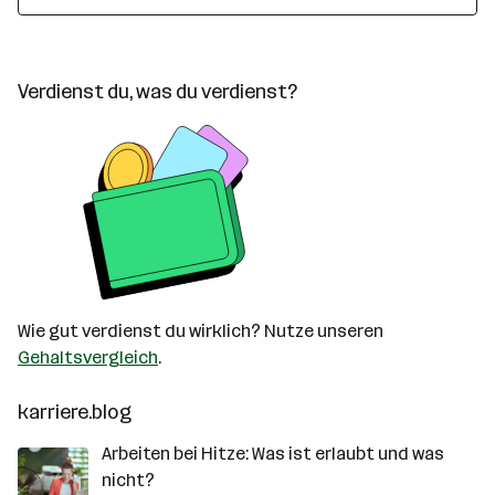
Verdienst du, was du verdienst?
Wie gut verdienst du wirklich? Nutze unseren
Gehaltsvergleich
.
karriere.blog
Arbeiten bei Hitze: Was ist erlaubt und was
nicht?