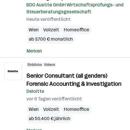
BDO Austria GmbH Wirtschaftsprüfungs- und
Steuerberatungsgesellschaft
Heute veröffentlicht
Wien
Vollzeit
Homeoffice
ab 3.700 € monatlich
Merken
Einblicke
Videos
Senior Consultant (all genders)
Forensic Accounting & Investigation
Deloitte
vor 6 Tagen veröffentlicht
Wien
Vollzeit
Homeoffice
ab 50.400 € jährlich