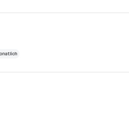
onatlich