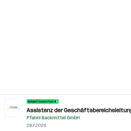
Assistenz der Geschäftsbereichsleitung
Pfahnl Backmittel GmbH
28.7.2026