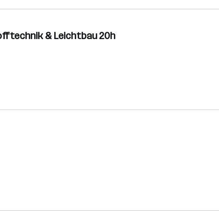
fftechnik & Leichtbau 20h