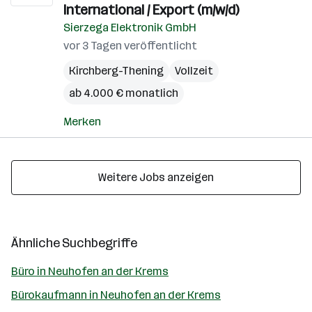
International / Export (m/w/d)
Sierzega Elektronik GmbH
vor 3 Tagen veröffentlicht
Kirchberg-Thening
Vollzeit
ab 4.000 € monatlich
Merken
Weitere Jobs anzeigen
Ähnliche Suchbegriffe
Büro in Neuhofen an der Krems
Bürokaufmann in Neuhofen an der Krems