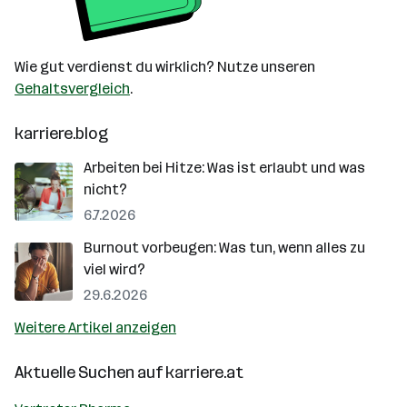
Wie gut verdienst du wirklich? Nutze unseren
Gehaltsvergleich
.
karriere.blog
Arbeiten bei Hitze: Was ist erlaubt und was
nicht?
6.7.2026
Burnout vorbeugen: Was tun, wenn alles zu
viel wird?
29.6.2026
Weitere Artikel anzeigen
Aktuelle Suchen auf
karriere.at