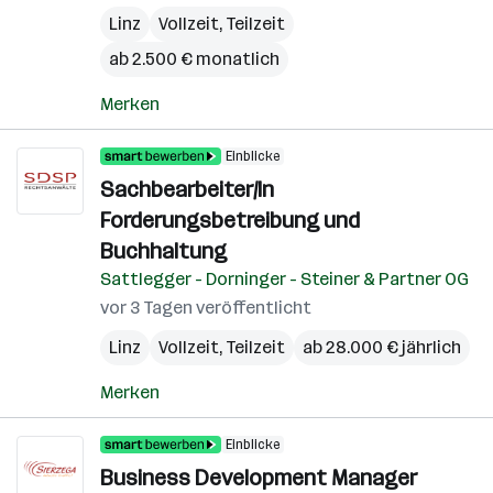
Linz
Vollzeit, Teilzeit
ab 2.500 € monatlich
Merken
Einblicke
Sachbearbeiter/In
Forderungsbetreibung und
Buchhaltung
Sattlegger - Dorninger - Steiner & Partner OG
vor 3 Tagen veröffentlicht
Linz
Vollzeit, Teilzeit
ab 28.000 € jährlich
Merken
Einblicke
Business Development Manager