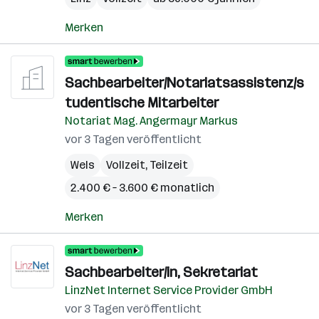
Merken
Sachbearbeiter/Notariatsassistenz/s
tudentische Mitarbeiter
Notariat Mag. Angermayr Markus
vor 3 Tagen veröffentlicht
Wels
Vollzeit, Teilzeit
2.400 € – 3.600 € monatlich
Merken
Sachbearbeiter/in, Sekretariat
LinzNet Internet Service Provider GmbH
vor 3 Tagen veröffentlicht