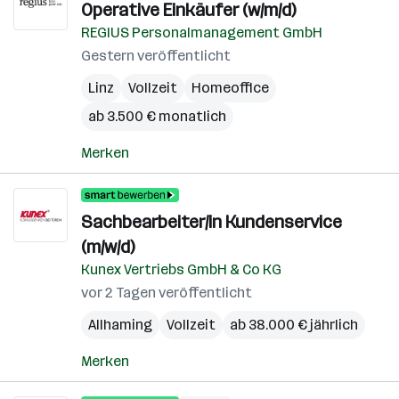
Operative Einkäufer (w/m/d)
REGIUS Personalmanagement GmbH
Gestern veröffentlicht
Linz
Vollzeit
Homeoffice
ab 3.500 € monatlich
Merken
Sachbearbeiter/in Kundenservice
(m/w/d)
Kunex Vertriebs GmbH & Co KG
vor 2 Tagen veröffentlicht
Allhaming
Vollzeit
ab 38.000 € jährlich
Merken