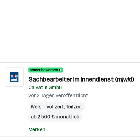
Sachbearbeiter im Innendienst (m/w/d)
Calvatis GmbH
vor 2 Tagen veröffentlicht
Wels
Vollzeit, Teilzeit
ab 2.500 € monatlich
Merken