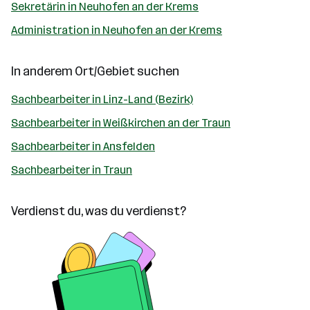
Sekretärin in Neuhofen an der Krems
Administration in Neuhofen an der Krems
In anderem Ort/Gebiet suchen
Sachbearbeiter in Linz-Land (Bezirk)
Sachbearbeiter in Weißkirchen an der Traun
Sachbearbeiter in Ansfelden
Sachbearbeiter in Traun
Verdienst du, was du verdienst?