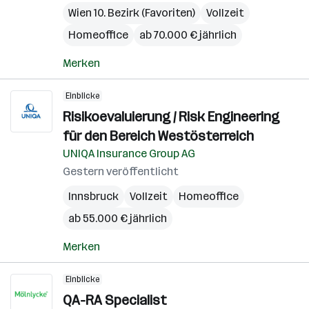
Wien 10. Bezirk (Favoriten)
Vollzeit
Homeoffice
ab 70.000 € jährlich
Merken
Einblicke
Risikoevaluierung / Risk Engineering
für den Bereich Westösterreich
UNIQA Insurance Group AG
Gestern veröffentlicht
Innsbruck
Vollzeit
Homeoffice
ab 55.000 € jährlich
Merken
Einblicke
QA-RA Specialist