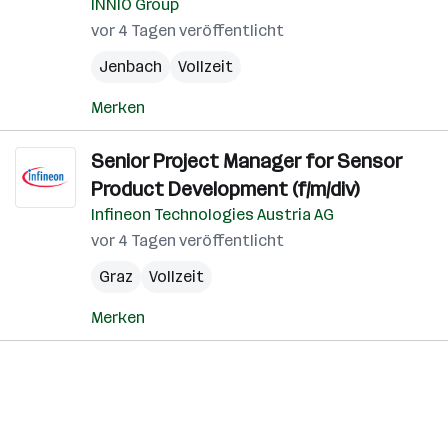
INNIO Group
vor 4 Tagen veröffentlicht
Jenbach
Vollzeit
Merken
Senior Project Manager for Sensor
Product Development (f/m/div)
Infineon Technologies Austria AG
vor 4 Tagen veröffentlicht
Graz
Vollzeit
Merken