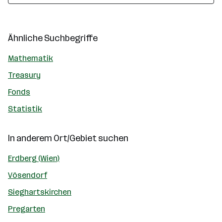
Ähnliche Suchbegriffe
Mathematik
Treasury
Fonds
Statistik
In anderem Ort/Gebiet suchen
Erdberg (Wien)
Vösendorf
Sieghartskirchen
Pregarten