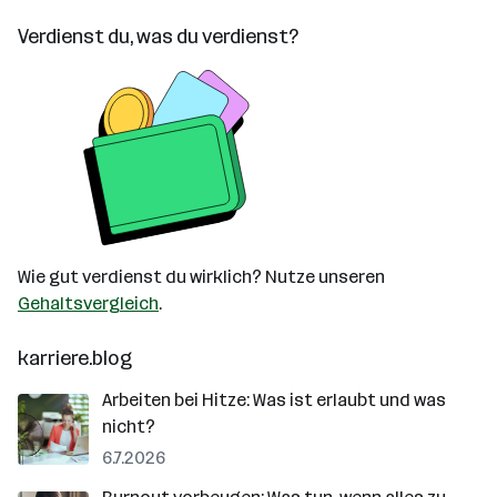
Verdienst du, was du verdienst?
Wie gut verdienst du wirklich? Nutze unseren
Gehaltsvergleich
.
karriere.blog
Arbeiten bei Hitze: Was ist erlaubt und was
nicht?
6.7.2026