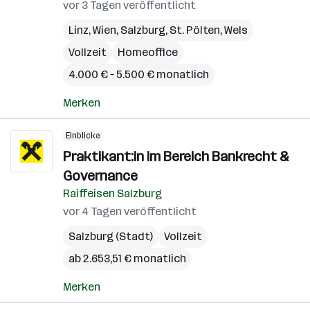
vor 3 Tagen veröffentlicht
Linz
,
Wien
,
Salzburg
,
St. Pölten
,
Wels
Vollzeit
Homeoffice
4.000 € – 5.500 € monatlich
Merken
Einblicke
Praktikant:in im Bereich Bankrecht &
Governance
Raiffeisen Salzburg
vor 4 Tagen veröffentlicht
Salzburg (Stadt)
Vollzeit
ab 2.653,51 € monatlich
Merken