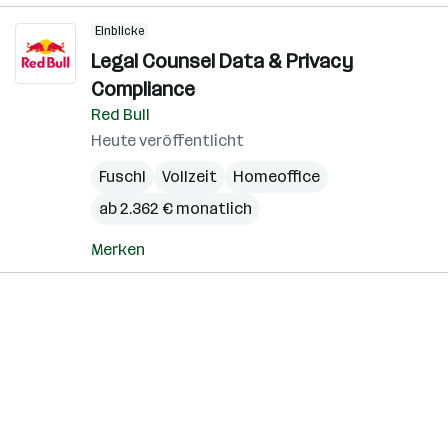
Einblicke
Legal Counsel Data & Privacy
Compliance
Red Bull
Heute veröffentlicht
Fuschl
Vollzeit
Homeoffice
ab 2.362 € monatlich
Merken