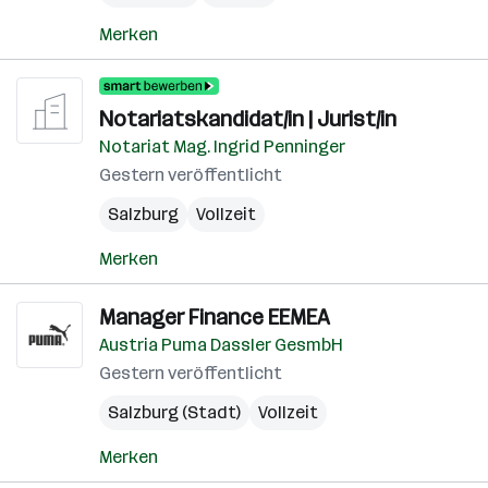
Merken
Notariatskandidat/in | Jurist/in
Notariat Mag. Ingrid Penninger
Gestern veröffentlicht
Salzburg
Vollzeit
Merken
Manager Finance EEMEA
Austria Puma Dassler GesmbH
Gestern veröffentlicht
Salzburg (Stadt)
Vollzeit
Merken