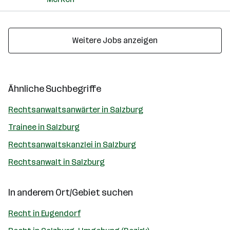
Weitere Jobs anzeigen
Ähnliche Suchbegriffe
Rechtsanwaltsanwärter in Salzburg
Trainee in Salzburg
Rechtsanwaltskanzlei in Salzburg
Rechtsanwalt in Salzburg
In anderem Ort/Gebiet suchen
Recht in Eugendorf