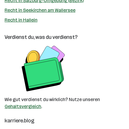
Recht in Salzburg-Umgebung (Bezirk)
Recht in Seekirchen am Wallersee
Recht in Hallein
Verdienst du, was du verdienst?
Wie gut verdienst du wirklich? Nutze unseren
Gehaltsvergleich
.
karriere.blog