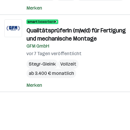
Merken
QualitätsprüferIn (m/w/d) für Fertigung
und mechanische Montage
GFM GmbH
vor 7 Tagen veröffentlicht
Steyr-Gleink
Vollzeit
ab 3.400 € monatlich
Merken