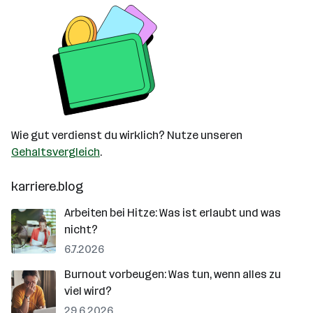
Wie gut verdienst du wirklich? Nutze unseren
Gehaltsvergleich
.
karriere.blog
Arbeiten bei Hitze: Was ist erlaubt und was
nicht?
6.7.2026
Burnout vorbeugen: Was tun, wenn alles zu
viel wird?
29.6.2026