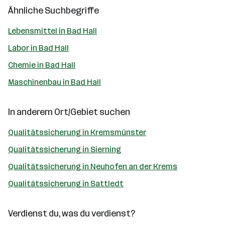
Ähnliche Suchbegriffe
Lebensmittel in Bad Hall
Labor in Bad Hall
Chemie in Bad Hall
Maschinenbau in Bad Hall
In anderem Ort/Gebiet suchen
Qualitätssicherung in Kremsmünster
Qualitätssicherung in Sierning
Qualitätssicherung in Neuhofen an der Krems
Qualitätssicherung in Sattledt
Verdienst du, was du verdienst?