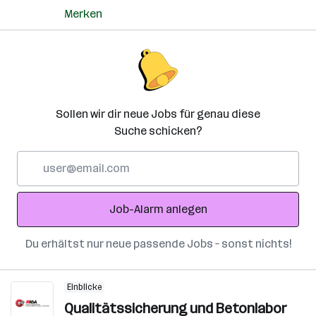
Merken
Sollen wir dir neue Jobs für genau diese
Suche schicken?
E-
Mail-
Adresse
Job-Alarm anlegen
Du erhältst nur neue passende Jobs – sonst nichts!
Einblicke
Qualitätssicherung und Betonlabor