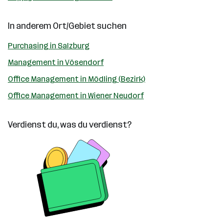
In anderem Ort/Gebiet suchen
Purchasing in Salzburg
Management in Vösendorf
Office Management in Mödling (Bezirk)
Office Management in Wiener Neudorf
Verdienst du, was du verdienst?