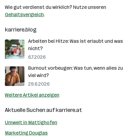
Wie gut verdienst du wirklich? Nutze unseren
Gehaltsvergleich
.
karriere.blog
Arbeiten bei Hitze: Was ist erlaubt und was
nicht?
6.7.2026
Burnout vorbeugen: Was tun, wenn alles zu
viel wird?
29.6.2026
Weitere Artikel anzeigen
Aktuelle Suchen auf
karriere.at
Umwelt in Mattighofen
Marketing Douglas