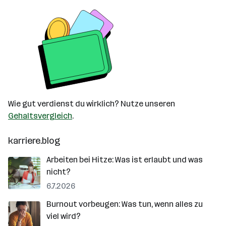
Wie gut verdienst du wirklich? Nutze unseren
Gehaltsvergleich
.
karriere.blog
Arbeiten bei Hitze: Was ist erlaubt und was
nicht?
6.7.2026
Burnout vorbeugen: Was tun, wenn alles zu
viel wird?