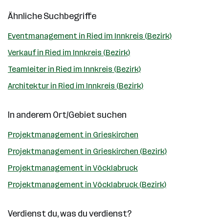
Ähnliche Suchbegriffe
Eventmanagement in Ried im Innkreis (Bezirk)
Verkauf in Ried im Innkreis (Bezirk)
Teamleiter in Ried im Innkreis (Bezirk)
Architektur in Ried im Innkreis (Bezirk)
In anderem Ort/Gebiet suchen
Projektmanagement in Grieskirchen
Projektmanagement in Grieskirchen (Bezirk)
Projektmanagement in Vöcklabruck
Projektmanagement in Vöcklabruck (Bezirk)
Verdienst du, was du verdienst?