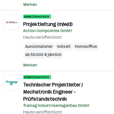
Merken
Projektleitung (m/w/d)
Action Composites GmbH
Heute veröffentlicht
Aurolzmünster
Vollzeit
Homeoffice
ab 50.000 € jährlich
Merken
Technischer Projektleiter /
Mechatronik Engineer -
Prüfstandstechnik
framag Industrieanlagenbau GmbH
Heute veröffentlicht