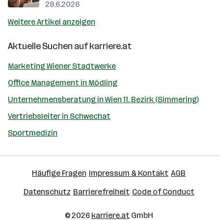
29.6.2026
Weitere Artikel anzeigen
Aktuelle Suchen auf
karriere.at
Marketing Wiener Stadtwerke
Office Management in Mödling
Unternehmensberatung in Wien 11. Bezirk (Simmering)
Vertriebsleiter in Schwechat
Sportmedizin
Häufige Fragen
Impressum & Kontakt
AGB
Datenschutz
Barrierefreiheit
Code of Conduct
© 2026
karriere.at
GmbH