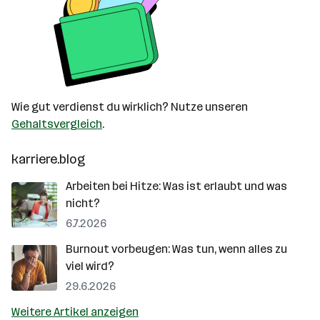
Wie gut verdienst du wirklich? Nutze unseren
Gehaltsvergleich
.
karriere.blog
Arbeiten bei Hitze: Was ist erlaubt und was
nicht?
6.7.2026
Burnout vorbeugen: Was tun, wenn alles zu
viel wird?
29.6.2026
Weitere Artikel anzeigen