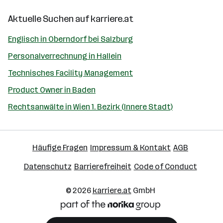
Aktuelle Suchen auf
karriere.at
Englisch in Oberndorf bei Salzburg
Personalverrechnung in Hallein
Technisches Facility Management
Product Owner in Baden
Rechtsanwälte in Wien 1. Bezirk (Innere Stadt)
Häufige Fragen
Impressum & Kontakt
AGB
Datenschutz
Barrierefreiheit
Code of Conduct
© 2026
karriere.at
GmbH