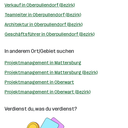
Verkauf in Oberpullendorf (Bezirk)
Teamleiter in Oberpullendorf (Bezirk)
Architektur in Oberpullendorf (Bezirk)
Geschäftsführer in Oberpullendorf (Bezirk)
In anderem Ort/Gebiet suchen
Projektmanagement in Mattersburg
Projektmanagement in Mattersburg (Bezirk)
Projektmanagement in Oberwart
Projektmanagement in Oberwart (Bezirk)
Verdienst du, was du verdienst?