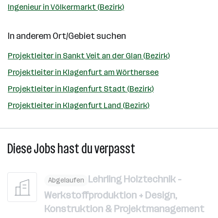
Ingenieur in Völkermarkt (Bezirk)
In anderem Ort/Gebiet suchen
Projektleiter in Sankt Veit an der Glan (Bezirk)
Projektleiter in Klagenfurt am Wörthersee
Projektleiter in Klagenfurt Stadt (Bezirk)
Projektleiter in Klagenfurt Land (Bezirk)
Diese Jobs hast du verpasst
Lehrling Holztechnik -
Abgelaufen
Werkstoffproduktion + Design,
Konstruktion & Projektmanagement