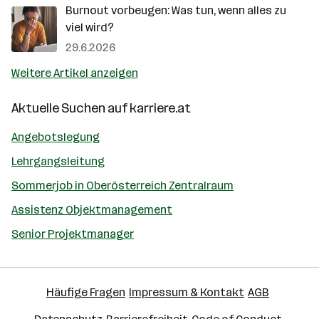
Burnout vorbeugen: Was tun, wenn alles zu
viel wird?
29.6.2026
Weitere Artikel anzeigen
Aktuelle Suchen auf
karriere.at
Angebotslegung
Lehrgangsleitung
Sommerjob in Oberösterreich Zentralraum
Assistenz Objektmanagement
Senior Projektmanager
Häufige Fragen
Impressum & Kontakt
AGB