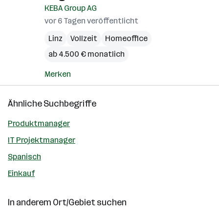
KEBA Group AG
vor 6 Tagen veröffentlicht
Linz
Vollzeit
Homeoffice
ab 4.500 € monatlich
Merken
Ähnliche Suchbegriffe
Produktmanager
IT Projektmanager
Spanisch
Einkauf
In anderem Ort/Gebiet suchen