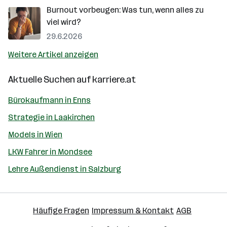
Burnout vorbeugen: Was tun, wenn alles zu
viel wird?
29.6.2026
Weitere Artikel anzeigen
Aktuelle Suchen auf
karriere.at
Bürokaufmann in Enns
Strategie in Laakirchen
Models in Wien
LKW Fahrer in Mondsee
Lehre Außendienst in Salzburg
Häufige Fragen
Impressum & Kontakt
AGB