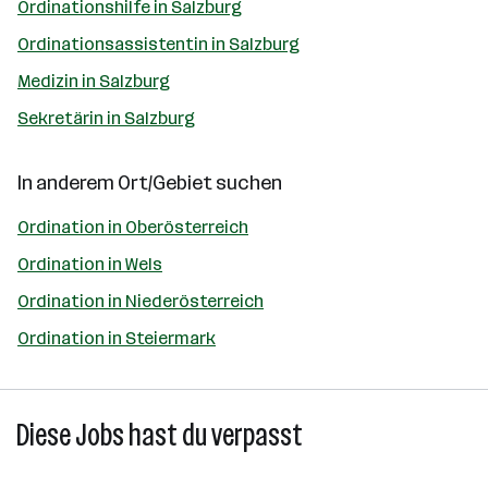
Ordinationshilfe in Salzburg
Ordinationsassistentin in Salzburg
Medizin in Salzburg
Sekretärin in Salzburg
In anderem Ort/Gebiet suchen
Ordination in Oberösterreich
Ordination in Wels
Ordination in Niederösterreich
Ordination in Steiermark
Diese Jobs hast du verpasst