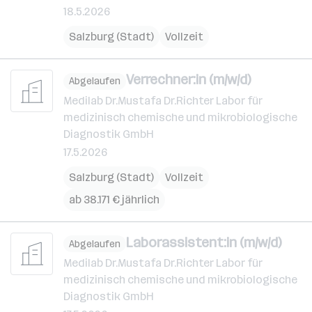
18.5.2026
Salzburg (Stadt)
Vollzeit
Verrechner:in (m/w/d)
Abgelaufen
Medilab Dr.Mustafa Dr.Richter Labor für
medizinisch chemische und mikrobiologische
Diagnostik GmbH
17.5.2026
Salzburg (Stadt)
Vollzeit
ab 38.171 € jährlich
Laborassistent:in (m/w/d)
Abgelaufen
Medilab Dr.Mustafa Dr.Richter Labor für
medizinisch chemische und mikrobiologische
Diagnostik GmbH