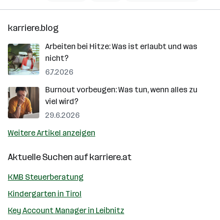
karriere.blog
Arbeiten bei Hitze: Was ist erlaubt und was
nicht?
6.7.2026
Burnout vorbeugen: Was tun, wenn alles zu
viel wird?
29.6.2026
Weitere Artikel anzeigen
Aktuelle Suchen auf
karriere.at
KMB Steuerberatung
Kindergarten in Tirol
Key Account Manager in Leibnitz