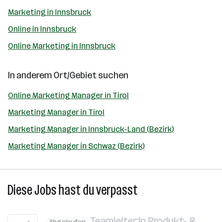
Marketing in Innsbruck
Online in Innsbruck
Online Marketing in Innsbruck
In anderem Ort/Gebiet suchen
Online Marketing Manager in Tirol
Marketing Manager in Tirol
Marketing Manager in Innsbruck-Land (Bezirk)
Marketing Manager in Schwaz (Bezirk)
Diese Jobs hast du verpasst
Teamleiter:in Produkt- &