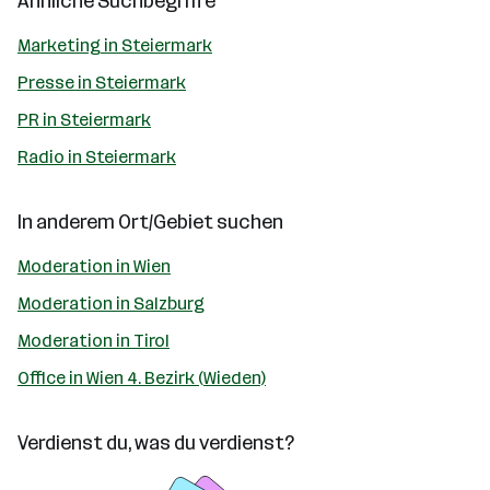
Ähnliche Suchbegriffe
Marketing in Steiermark
Presse in Steiermark
PR in Steiermark
Radio in Steiermark
In anderem Ort/Gebiet suchen
Moderation in Wien
Moderation in Salzburg
Moderation in Tirol
Office in Wien 4. Bezirk (Wieden)
Verdienst du, was du verdienst?