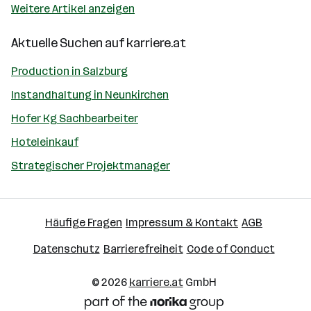
Weitere Artikel anzeigen
Aktuelle Suchen auf
karriere.at
Production in Salzburg
Instandhaltung in Neunkirchen
Hofer Kg Sachbearbeiter
Hoteleinkauf
Strategischer Projektmanager
Häufige Fragen
Impressum & Kontakt
AGB
Datenschutz
Barrierefreiheit
Code of Conduct
© 2026
karriere.at
GmbH