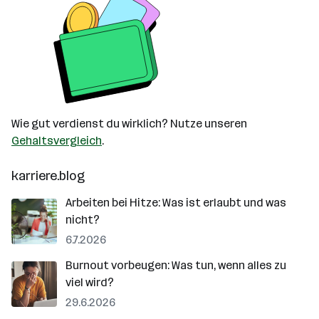
Wie gut verdienst du wirklich? Nutze unseren
Gehaltsvergleich
.
karriere.blog
Arbeiten bei Hitze: Was ist erlaubt und was
nicht?
6.7.2026
Burnout vorbeugen: Was tun, wenn alles zu
viel wird?
29.6.2026