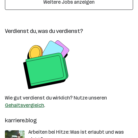
Weitere Jobs anzeigen
Verdienst du, was du verdienst?
Wie gut verdienst du wirklich? Nutze unseren
Gehaltsvergleich
.
karriere.blog
Arbeiten bei Hitze: Was ist erlaubt und was