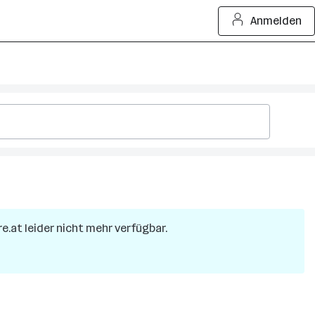
Anmelden
re.at leider nicht mehr verfügbar.