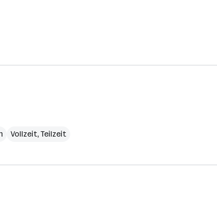
h
Vollzeit, Teilzeit