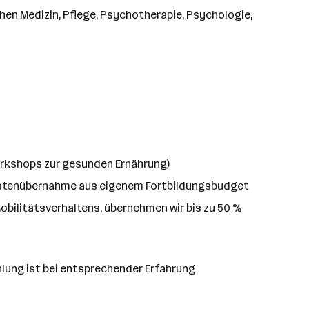
hen Medizin, Pflege, Psychotherapie, Psychologie,
orkshops zur gesunden Ernährung)
Kostenübernahme aus eigenem Fortbildungsbudget
obilitätsverhaltens, übernehmen wir bis zu 50 %
zahlung ist bei entsprechender Erfahrung