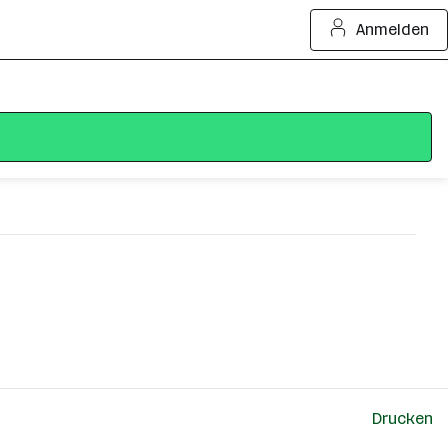
Anmelden
Drucken