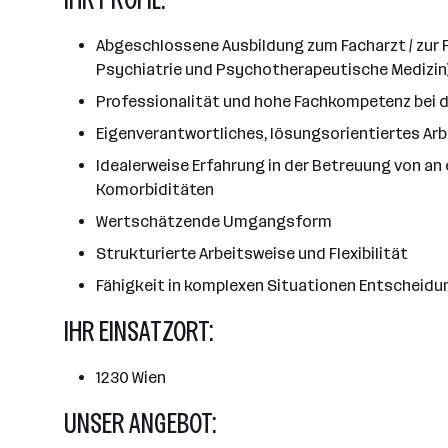
Abgeschlossene Ausbildung zum Facharzt / zur F
Psychiatrie und Psychotherapeutische Medizin
Professionalität und hohe Fachkompetenz bei d
Eigenverantwortliches, lösungsorientiertes Arb
Idealerweise Erfahrung in der Betreuung von an
Komorbiditäten
Wertschätzende Umgangsform
Strukturierte Arbeitsweise und Flexibilität
Fähigkeit in komplexen Situationen Entscheidu
IHR EINSATZORT:
1230 Wien
UNSER ANGEBOT: