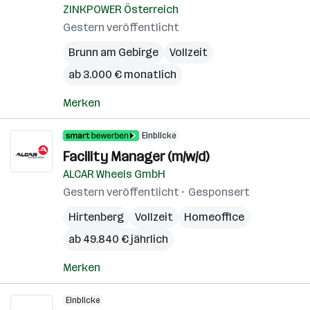
ZINKPOWER Österreich
Gestern veröffentlicht
Brunn am Gebirge
Vollzeit
ab 3.000 € monatlich
Merken
Einblicke
Facility Manager (m/w/d)
ALCAR Wheels GmbH
Gestern veröffentlicht
Gesponsert
Hirtenberg
Vollzeit
Homeoffice
ab 49.840 € jährlich
Merken
Einblicke