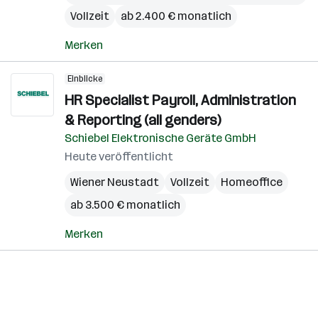
Vollzeit
ab 2.400 € monatlich
Merken
Einblicke
HR Specialist Payroll, Administration
& Reporting (all genders)
Schiebel Elektronische Geräte GmbH
Heute veröffentlicht
Wiener Neustadt
Vollzeit
Homeoffice
ab 3.500 € monatlich
Merken