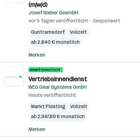
(m/w/d)
Josef Sieber GesmbH
vor 5 Tagen veröffentlicht
Gesponsert
Guntramsdorf
Vollzeit
ab 2.840 € monatlich
Merken
Vertriebsinnendienst
WEG Gear Systems GmbH
Heute veröffentlicht
Markt Piesting
Vollzeit
ab 2.947,89 € monatlich
Merken