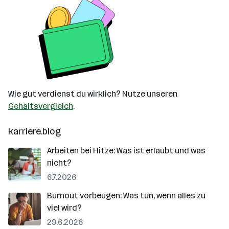
Wie gut verdienst du wirklich? Nutze unseren
Gehaltsvergleich
.
karriere.blog
Arbeiten bei Hitze: Was ist erlaubt und was
nicht?
6.7.2026
Burnout vorbeugen: Was tun, wenn alles zu
viel wird?
29.6.2026