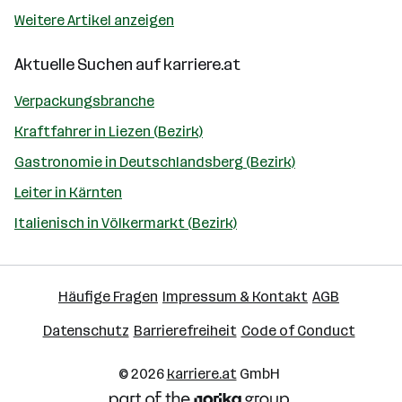
Weitere Artikel anzeigen
Aktuelle Suchen auf
karriere.at
Verpackungsbranche
Kraftfahrer in Liezen (Bezirk)
Gastronomie in Deutschlandsberg (Bezirk)
Leiter in Kärnten
Italienisch in Völkermarkt (Bezirk)
Häufige Fragen
Impressum & Kontakt
AGB
Datenschutz
Barrierefreiheit
Code of Conduct
© 2026
karriere.at
GmbH