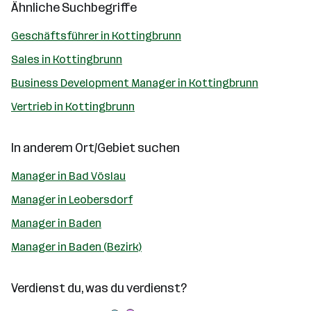
Ähnliche Suchbegriffe
Geschäftsführer in Kottingbrunn
Sales in Kottingbrunn
Business Development Manager in Kottingbrunn
Vertrieb in Kottingbrunn
In anderem Ort/Gebiet suchen
Manager in Bad Vöslau
Manager in Leobersdorf
Manager in Baden
Manager in Baden (Bezirk)
Verdienst du, was du verdienst?