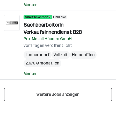
Merken
Einblicke
SachbearbeiterIn
Verkaufsinnendienst B2B
Pro-Metall Häusler GmbH
vor 1 Tagen veröffentlicht
Leobersdorf
Vollzeit
Homeoffice
2.676 € monatlich
Merken
Weitere Jobs anzeigen