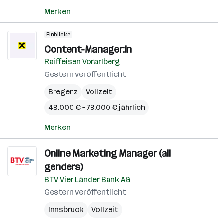
Merken
Einblicke
Content-Manager:in
Raiffeisen Vorarlberg
Gestern veröffentlicht
Bregenz
Vollzeit
48.000 € – 73.000 € jährlich
Merken
Online Marketing Manager (all
genders)
BTV Vier Länder Bank AG
Gestern veröffentlicht
Innsbruck
Vollzeit