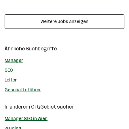
Weitere Jobs anzeigen
Ähnliche Suchbegriffe
Manager
SEO
Leiter
Geschäftsführer
In anderem Ort/Gebiet suchen
Manager SEO in Wien
Walding