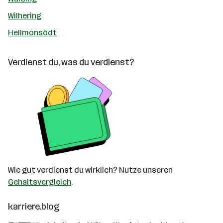
Wilhering
Hellmonsödt
Verdienst du, was du verdienst?
Wie gut verdienst du wirklich? Nutze unseren
Gehaltsvergleich
.
karriere.blog