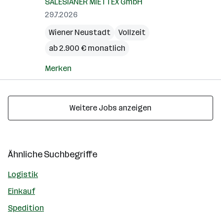
SALESIANER MIETTEX GmbH
29.7.2026
Wiener Neustadt
Vollzeit
ab 2.900 € monatlich
Merken
Weitere Jobs anzeigen
Ähnliche Suchbegriffe
Logistik
Einkauf
Spedition