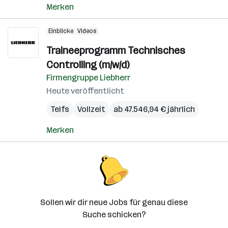
Merken
Einblicke
Videos
Traineeprogramm Technisches
Controlling (m/w/d)
Firmengruppe Liebherr
Heute veröffentlicht
Telfs
Vollzeit
ab 47.546,94 € jährlich
Merken
Sollen wir dir neue Jobs für genau diese
Suche schicken?