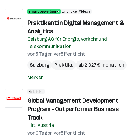
Einblicke
Videos
Praktikant:in Digital Management &
Analytics
Salzburg AG für Energie, Verkehr und
Telekommunikation
vor 5 Tagen veröffentlicht
Salzburg
Praktika
ab 2.027 € monatlich
Merken
Einblicke
Global Management Development
Program - Outperformer Business
Track
Hilti Austria
vor 6 Tagen veröffentlicht