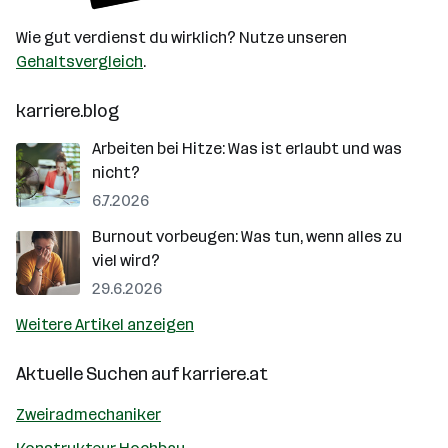
Wie gut verdienst du wirklich? Nutze unseren
Gehaltsvergleich
.
karriere.blog
Arbeiten bei Hitze: Was ist erlaubt und was
nicht?
6.7.2026
Burnout vorbeugen: Was tun, wenn alles zu
viel wird?
29.6.2026
Weitere Artikel anzeigen
Aktuelle Suchen auf
karriere.at
Zweiradmechaniker