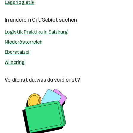
Lagerlogistik
In anderem Ort/Gebiet suchen
Logistik Praktika in Salzburg
Niederösterreich
Eberstalzell
Wilhering
Verdienst du, was du verdienst?