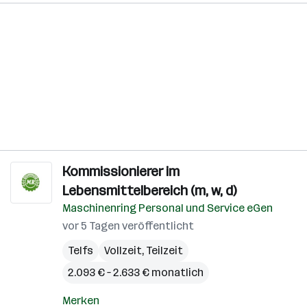
Kommissionierer im
Lebensmittelbereich (m, w, d)
Maschinenring Personal und Service eGen
vor 5 Tagen veröffentlicht
Telfs
Vollzeit, Teilzeit
2.093 € – 2.633 € monatlich
Merken