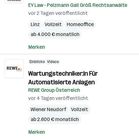
EY Law – Pelzmann Gall Größ Rechtsanwälte
vor 2 Tagen veröffentlicht
Linz
Vollzeit
Homeoffice
ab 4.000 € monatlich
Merken
Einblicke
Videos
Wartungstechniker:in Für
Automatisierte Anlagen
REWE Group Österreich
vor 4 Tagen veröffentlicht
Wiener Neudorf
Vollzeit
ab 2.600 € monatlich
Merken